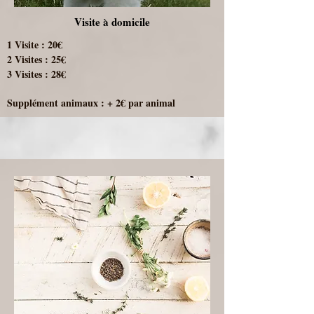
Visite à domicile
1 Visite : 20€
2 Visites : 25€
3 Visites : 28€
Supplément animaux : + 2€ par animal