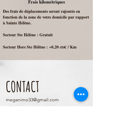
Frais kilométriques
Des frais de déplacements seront rajoutés en
fonction de la zone de votre domicile par rapport
à Sainte Hélène.
Secteur Ste Hélène : Gratuit
​Secteur Hors Ste Hélène : +0,20 cts€ / Km
CONTACT
meganimo33@gmail.com
Tél :
06 17 37 64 86