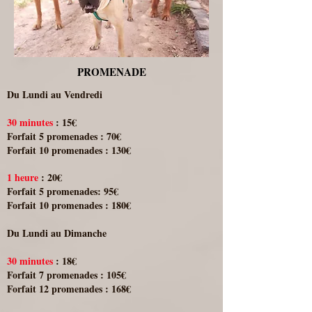
PROMENADE
Du Lundi au Vendredi
30 minutes
: 15€
Forfait 5 promenades : 70€
Forfait 10 promenades : 130€
1 heure
: 20€
Forfait 5 promenades: 95€
Forfait 10 promenades : 180€
Du Lundi au Dimanche
30 minutes
: 18€
Forfait 7 promenades : 105€
Forfait 12 promenades : 168€